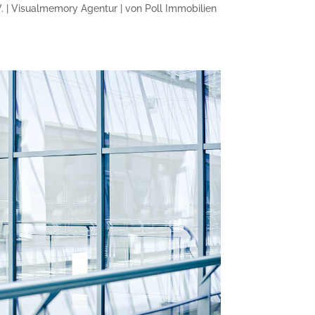
.V. | Visualmemory Agentur | von Poll Immobilien