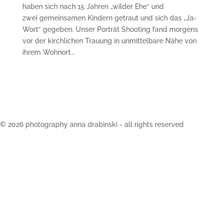
haben sich nach 15 Jahren „wilder Ehe“ und
zwei gemeinsamen Kindern getraut und sich das „Ja-
Wort“ gegeben. Unser Porträt Shooting fand morgens
vor der kirchlichen Trauung in unmittelbare Nähe von
ihrem Wohnort...
©
2026 photography anna drabinski - all rights reserved