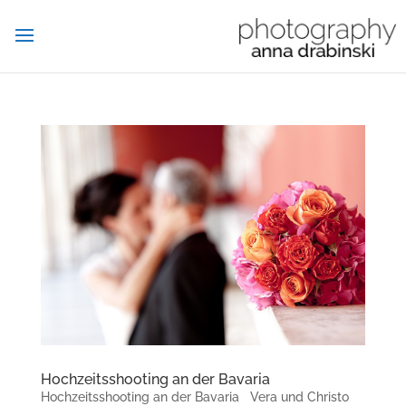
Hochzeitsshooting an der Bavaria
Hochzeitsshooting an der Bavaria Vera und Christo